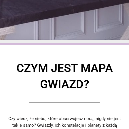
CZYM JEST MAPA
GWIAZD?
Czy wiesz, że niebo, które obserwujesz nocą, nigdy nie jest
takie samo? Gwiazdy, ich konstelacje i planety z każdą