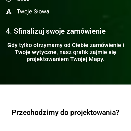
Twoje Słowa
4. Sfinalizuj swoje zamówienie
Gdy tylko otrzymamy od Ciebie zamówienie i
Twoje wytyczne, nasz grafik zajmie się
projektowaniem Twojej Mapy.
Przechodzimy do projektowania?