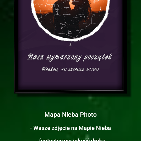
Mapa Nieba Photo
- Wasze zdjęcie na Mapie Nieba
- fantastyczna jakość druku