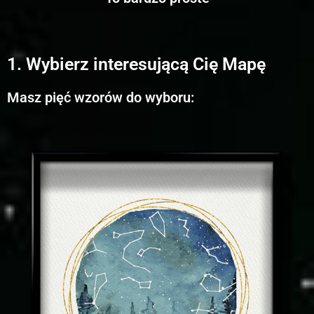
1. Wybierz interesującą Cię Mapę
Masz pięć wzorów do wyboru: