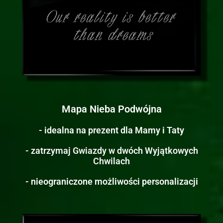
Mapa Nieba Podwójna
- idealna na prezent dla Mamy i Taty
- zatrzymaj Gwiazdy w dwóch Wyjątkowych
Chwilach
- nieograniczone możliwości personalizacji