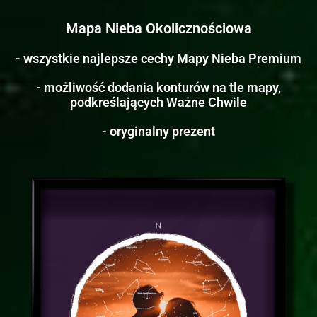
Mapa Nieba Okolicznościowa
- wszystkie najlepsze cechy Mapy Nieba Premium
- możliwość dodania konturów na tle mapy,
podkreślających Ważne Chwile
- oryginalny prezent