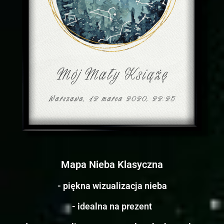
Mapa Nieba Klasyczna
- piękna wizualizacja nieba
- idealna na prezent