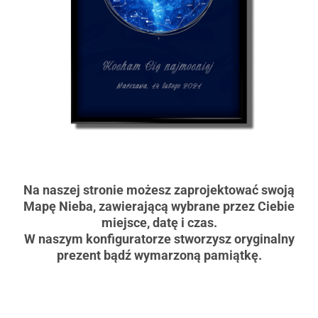
Na naszej stronie możesz zaprojektować swoją
Mapę Nieba, zawierającą wybrane przez Ciebie
miejsce, datę i czas.
W naszym konfiguratorze stworzysz oryginalny
prezent bądź wymarzoną pamiątkę.