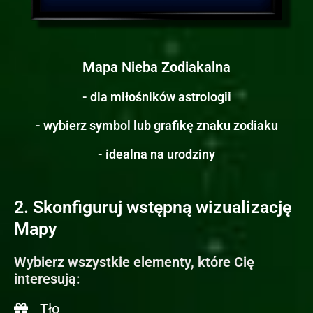
Mapa Nieba Zodiakalna
- dla miłośników astrologii
- wybierz symbol lub grafikę znaku zodiaku
- idealna na urodziny
2. Skonfiguruj wstępną wizualizację
Mapy
Wybierz wszystkie elementy, które Cię
interesują:
Tło