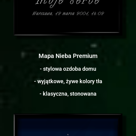
Mapa Nieba Premium
- stylowa ozdoba domu
- wyjątkowe, żywe kolory tła
- klasyczna, stonowana