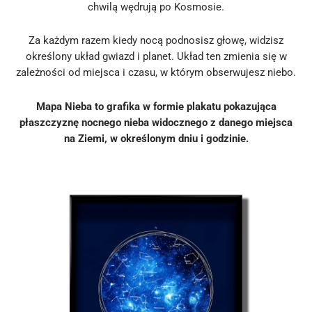
chwilą wędrują po Kosmosie.
Za każdym razem kiedy nocą podnosisz głowę, widzisz
określony układ gwiazd i planet. Układ ten zmienia się w
zależności od miejsca i czasu, w którym obserwujesz niebo.
Mapa Nieba to grafika w formie plakatu pokazująca
płaszczyznę nocnego nieba widocznego z danego miejsca
na Ziemi, w określonym dniu i godzinie.