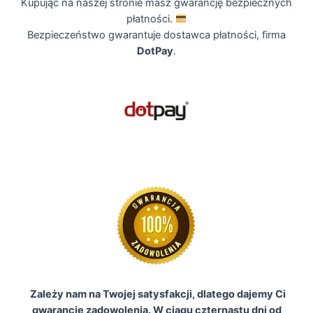
Kupując na naszej stronie masz gwarancję bezpiecznych
płatności.
Bezpieczeństwo gwarantuje dostawca płatności, firma
DotPay
.
Zależy nam na Twojej satysfakcji, dlatego dajemy Ci
gwarancję zadowolenia. W ciągu czternastu dni od