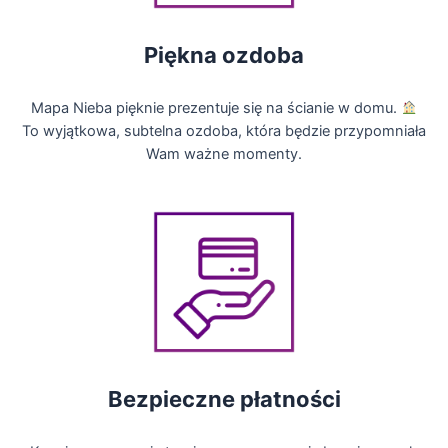
Piękna ozdoba
Mapa Nieba pięknie prezentuje się na ścianie w domu.
To wyjątkowa, subtelna ozdoba, która będzie przypomniała
Wam ważne momenty.
Bezpieczne płatności