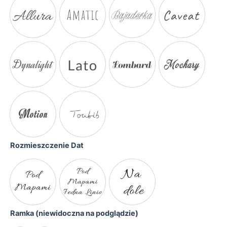
Rozmieszczenie Dat
Ramka (niewidoczna na podglądzie)