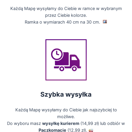
Każdą Mapę wysyłamy do Ciebie w ramce w wybranym
przez Ciebie kolorze.
Ramka o wymiarach 40 cm na 30 cm.
Szybka wysyłka
Każdą Mapę wysyłamy do Ciebie jak najszybciej to
możliwe.
Do wyboru masz
wysyłkę kurierem
(14,99 zł) lub odbiór w
Paczkomacie
(12,99 zł).