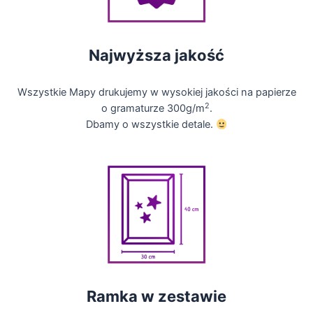
Najwyższa jakość
Wszystkie Mapy drukujemy w wysokiej jakości na papierze
2
o gramaturze 300g/m
.
Dbamy o wszystkie detale.
Ramka w zestawie