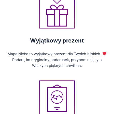
Wyjątkowy prezent
Mapa Nieba to wyjątkowy prezent dla Twoich bliskich.
Podaruj im oryginalny podarunek, przypominający o
Waszych pięknych chwilach.