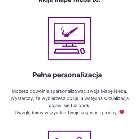
Pełna personalizacja
Możesz dowolnie spersonalizować swoją Mapę Nieba.
Wystarczy, że wybierzesz opcje, a wstępna wizualizacja
pojawi się tuż obok.
Uwzględnimy wszystkie Twoje sugestie i prośby.