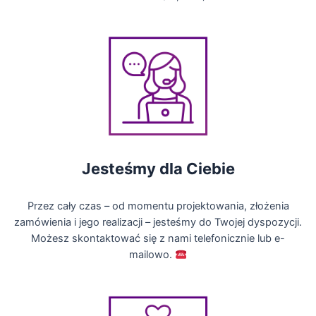
Jesteśmy dla Ciebie
Przez cały czas – od momentu projektowania, złożenia
zamówienia i jego realizacji – jesteśmy do Twojej dyspozycji.
Możesz skontaktować się z nami telefonicznie lub e-
mailowo.