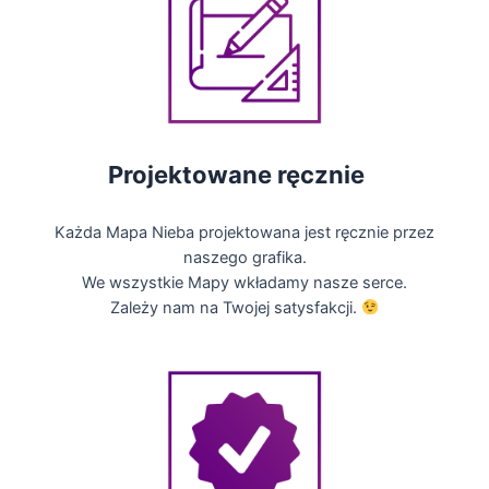
Projektowane ręcznie
Każda Mapa Nieba projektowana jest ręcznie przez
naszego grafika.
We wszystkie Mapy wkładamy nasze serce.
Zależy nam na Twojej satysfakcji.