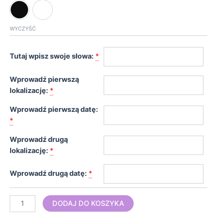
WYCZYŚĆ
Tutaj wpisz swoje słowa:
*
Wprowadź pierwszą
lokalizację:
*
Wprowadź pierwszą datę:
*
Wprowadź drugą
lokalizację:
*
Wprowadź drugą datę:
*
DODAJ DO KOSZYKA