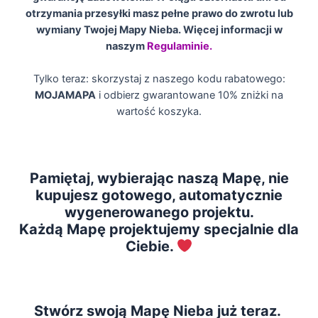
otrzymania przesyłki masz pełne prawo do zwrotu lub
wymiany Twojej Mapy Nieba. Więcej informacji w
naszym
Regulaminie.
Tylko teraz: skorzystaj z naszego kodu rabatowego:
MOJAMAPA
i odbierz gwarantowane 10% zniżki na
wartość koszyka.
Pamiętaj, wybierając naszą Mapę, nie
kupujesz gotowego, automatycznie
wygenerowanego projektu.
Każdą Mapę projektujemy specjalnie dla
Ciebie.
Stwórz swoją Mapę Nieba już teraz.