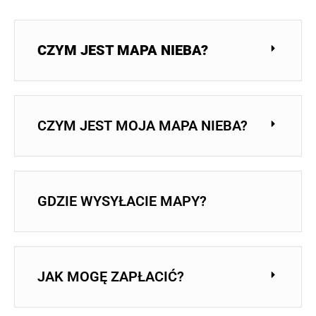
CZYM JEST MAPA NIEBA?
CZYM JEST MOJA MAPA NIEBA?
GDZIE WYSYŁACIE MAPY?
JAK MOGĘ ZAPŁACIĆ?